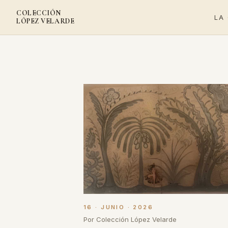
COLECCIÓN
LA
LÓPEZ VELARDE
16 · JUNIO · 2026
Por Colección López Velarde