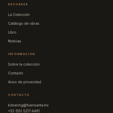
RECORRER
La Colección
Catálogo de obras
Libro
Noticias
INFORMACIÓN
Sobre la colección
Contacto
Aviso de privacidad
CONTACTO
kdoering@fuensanta.mx
+52 (55) 5217·4491