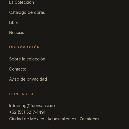
La Colección
Catálogo de obras
Libro
Noticias
INFORMACIÓN
Sobre la colección
Contacto
Aviso de privacidad
CONTACTO
kdoering@fuensanta.mx
+52 (55) 5217·4491
Ciudad de México · Aguascalientes · Zacatecas