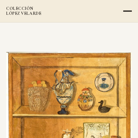
COLECCIÓN
LÓPEZ VELARDE