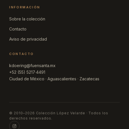
INFORMACIÓN
Sobre la colección
Contacto
Aviso de privacidad
CONTACTO
kdoering@fuensanta.mx
+52 (55) 5217·4491
Ciudad de México · Aguascalientes · Zacatecas
© 2010–2026 Colección López Velarde · Todos los
derechos reservados.