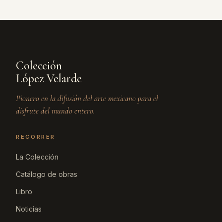
Colección
López Velarde
Pionero en la difusión del arte mexicano para el
disfrute del mundo entero.
RECORRER
La Colección
Catálogo de obras
Libro
Noticias