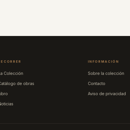
RECORRER
INFORMACIÓN
La Colección
Sobre la colección
Catálogo de obras
Contacto
Libro
Aviso de privacidad
Noticias