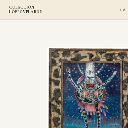
COLECCIÓN
LA
LÓPEZ VELARDE