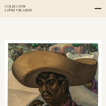
COLECCIÓN
LÓPEZ VELARDE