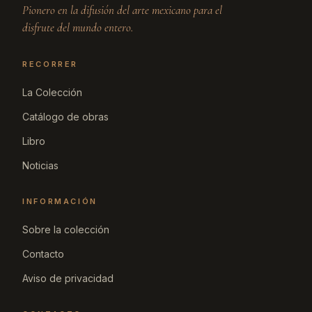
Pionero en la difusión del arte mexicano para el
disfrute del mundo entero.
RECORRER
La Colección
Catálogo de obras
Libro
Noticias
INFORMACIÓN
Sobre la colección
Contacto
Aviso de privacidad