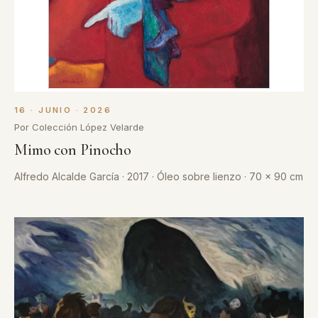
16 · JUNIO · 2026
Por Colección López Velarde
Mimo con Pinocho
Alfredo Alcalde García · 2017 · Óleo sobre lienzo · 70 x 90 cm