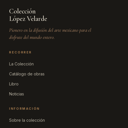
Colección
López Velarde
Pionero en la difusión del arte mexicano para el
disfrute del mundo entero.
RECORRER
La Colección
Catálogo de obras
Libro
Noticias
INFORMACIÓN
Sobre la colección