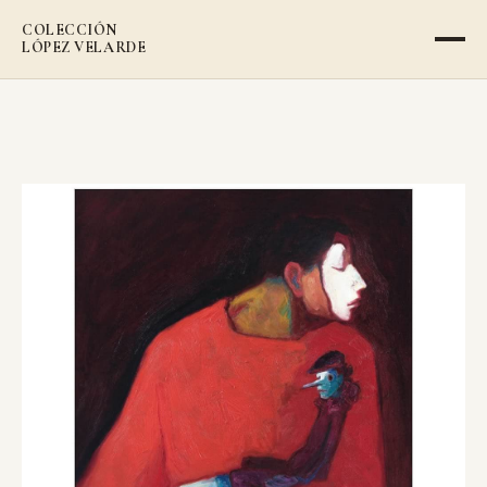
COLECCIÓN
LÓPEZ VELARDE