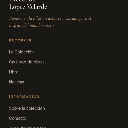
López Velarde
Pionero en la difusión del arte mexicano para el
disfrute del mundo entero.
RECORRER
La Colección
Catálogo de obras
Libro
Noticias
INFORMACIÓN
Sobre la colección
Contacto