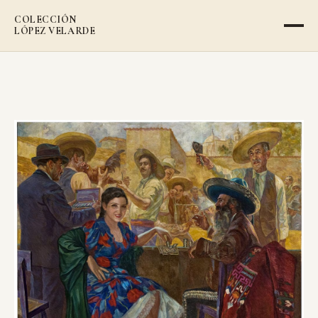
COLECCIÓN
LÓPEZ VELARDE