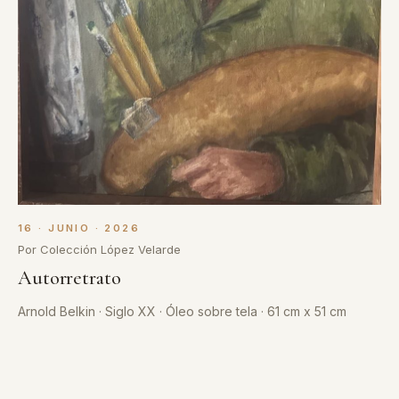
16 · JUNIO · 2026
Por Colección López Velarde
Autorretrato
Arnold Belkin · Siglo XX · Óleo sobre tela · 61 cm x 51 cm