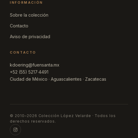
INFORMACIÓN
Sobre la colección
Contacto
Aviso de privacidad
CONTACTO
kdoering@fuensanta.mx
+52 (55) 5217·4491
Ciudad de México · Aguascalientes · Zacatecas
© 2010–2026 Colección López Velarde · Todos los
derechos reservados.