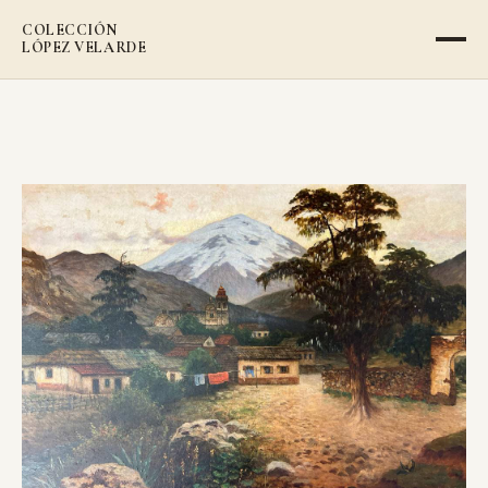
COLECCIÓN
LÓPEZ VELARDE