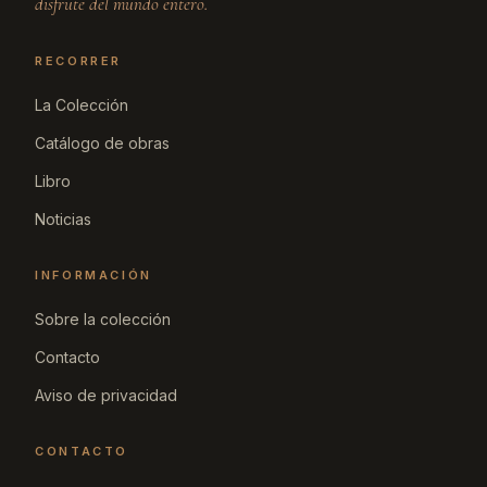
disfrute del mundo entero.
RECORRER
La Colección
Catálogo de obras
Libro
Noticias
INFORMACIÓN
Sobre la colección
Contacto
Aviso de privacidad
CONTACTO