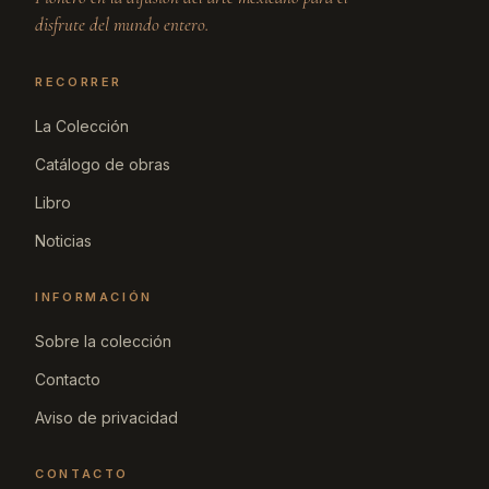
disfrute del mundo entero.
RECORRER
La Colección
Catálogo de obras
Libro
Noticias
INFORMACIÓN
Sobre la colección
Contacto
Aviso de privacidad
CONTACTO