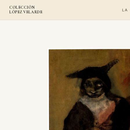
COLECCIÓN
LA
LÓPEZ VELARDE