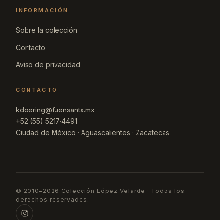
INFORMACIÓN
Sobre la colección
Contacto
Aviso de privacidad
CONTACTO
kdoering@fuensanta.mx
+52 (55) 5217·4491
Ciudad de México · Aguascalientes · Zacatecas
© 2010–2026 Colección López Velarde · Todos los
derechos reservados.