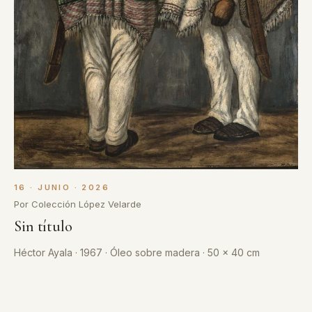
16 · JUNIO · 2026
Por Colección López Velarde
Sin título
Héctor Ayala · 1967 · Óleo sobre madera · 50 x 40 cm