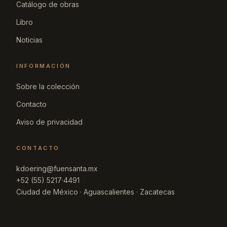
Catálogo de obras
Libro
Noticias
INFORMACIÓN
Sobre la colección
Contacto
Aviso de privacidad
CONTACTO
kdoering@fuensanta.mx
+52 (55) 5217·4491
Ciudad de México · Aguascalientes · Zacatecas