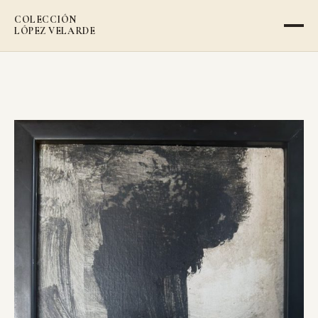
COLECCIÓN
LÓPEZ VELARDE