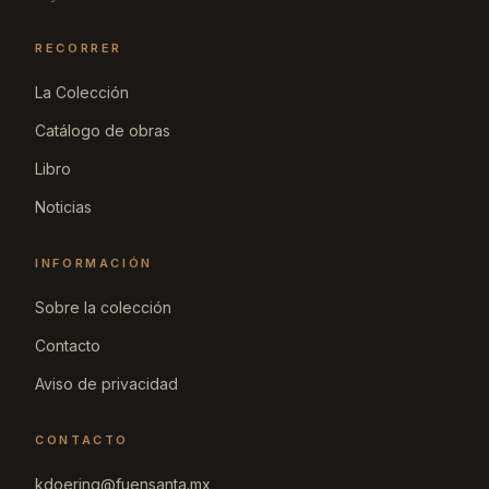
RECORRER
La Colección
Catálogo de obras
Libro
Noticias
INFORMACIÓN
Sobre la colección
Contacto
Aviso de privacidad
CONTACTO
kdoering@fuensanta.mx