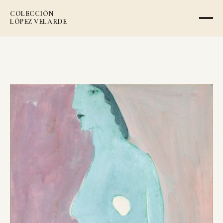
COLECCIÓN
LÓPEZ VELARDE