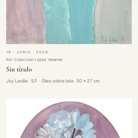
16 · JUNIO · 2026
Por Colección López Velarde
Sin título
Joy Laville · S.F. · Óleo sobre tela · 50 x 27 cm