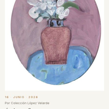
16 · JUNIO · 2026
Por Colección López Velarde