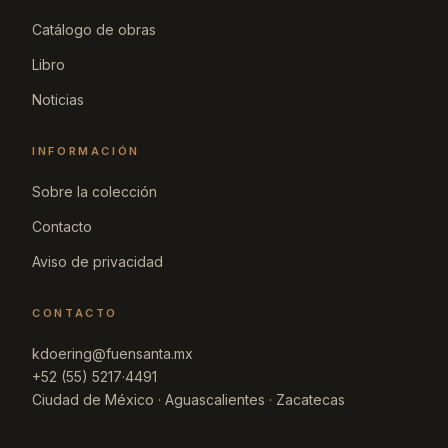
Catálogo de obras
Libro
Noticias
INFORMACIÓN
Sobre la colección
Contacto
Aviso de privacidad
CONTACTO
kdoering@fuensanta.mx
+52 (55) 5217·4491
Ciudad de México · Aguascalientes · Zacatecas