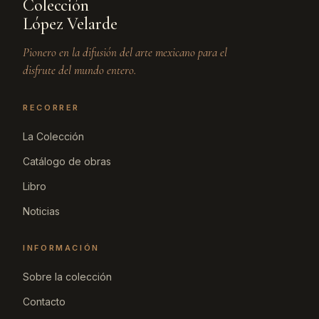
Colección
López Velarde
Pionero en la difusión del arte mexicano para el
disfrute del mundo entero.
RECORRER
La Colección
Catálogo de obras
Libro
Noticias
INFORMACIÓN
Sobre la colección
Contacto