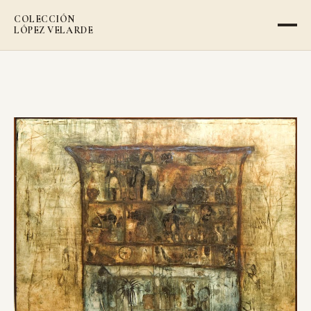
COLECCIÓN
LÓPEZ VELARDE