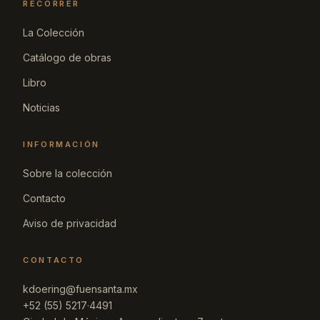
RECORRER
La Colección
Catálogo de obras
Libro
Noticias
INFORMACIÓN
Sobre la colección
Contacto
Aviso de privacidad
CONTACTO
kdoering@fuensanta.mx
+52 (55) 5217·4491