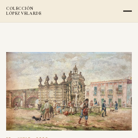
COLECCIÓN
LÓPEZ VELARDE