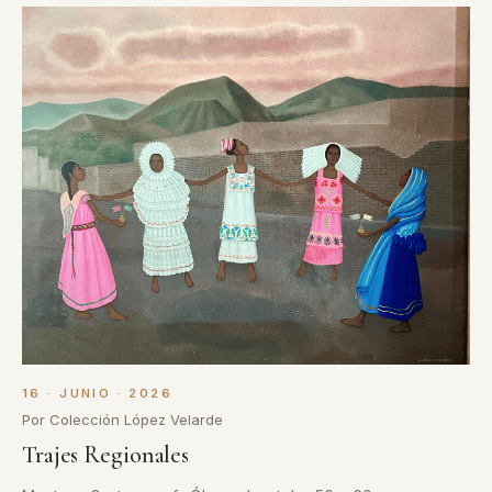
16 · JUNIO · 2026
Por Colección López Velarde
Trajes Regionales