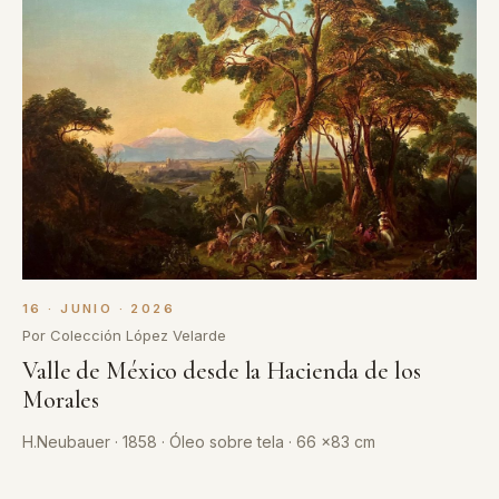
16 · JUNIO · 2026
Por Colección López Velarde
Valle de México desde la Hacienda de los
Morales
H.Neubauer · 1858 · Óleo sobre tela · 66 x83 cm