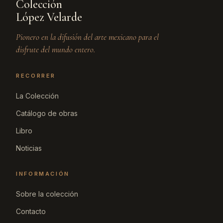
Colección
López Velarde
Pionero en la difusión del arte mexicano para el
disfrute del mundo entero.
RECORRER
La Colección
Catálogo de obras
Libro
Noticias
INFORMACIÓN
Sobre la colección
Contacto