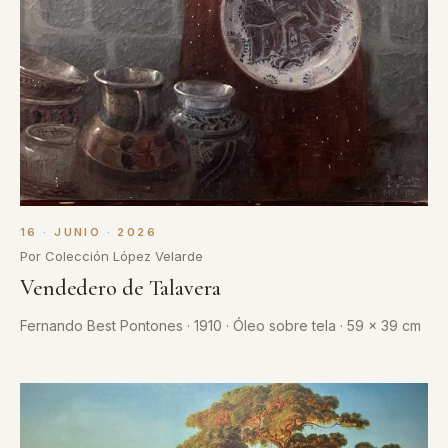
16 · JUNIO · 2026
Por Colección López Velarde
Vendedero de Talavera
Fernando Best Pontones · 1910 · Óleo sobre tela · 59 x 39 cm