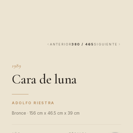
ANTERIOR
380 / 465
SIGUIENTE
1989
Cara de luna
ADOLFO RIESTRA
Bronce · 156 cm x 46.5 cm x 39 cm