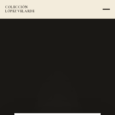
COLECCIÓN
VOLVER AL CATÁLOGO
LÓPEZ VELARDE