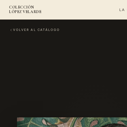
COLECCIÓN
LA
LÓPEZ VELARDE
VOLVER AL CATÁLOGO