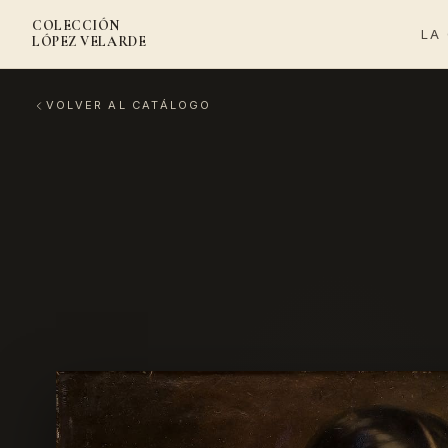
COLECCIÓN
LA
LÓPEZ VELARDE
VOLVER AL CATÁLOGO