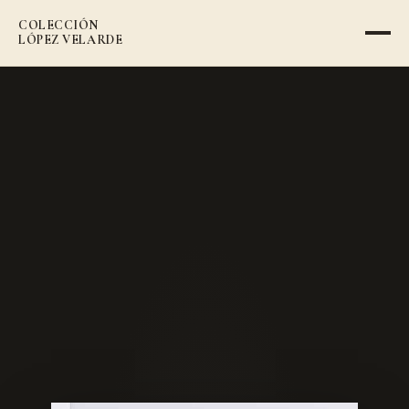
COLECCIÓN
VOLVER AL CATÁLOGO
LÓPEZ VELARDE