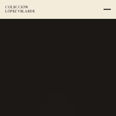
COLECCIÓN
VOLVER AL CATÁLOGO
LÓPEZ VELARDE