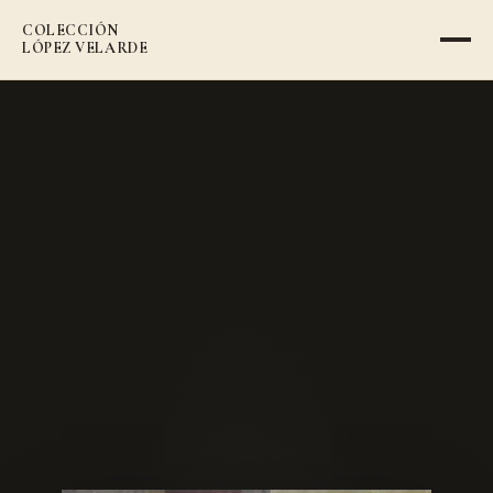
COLECCIÓN
VOLVER AL CATÁLOGO
LÓPEZ VELARDE