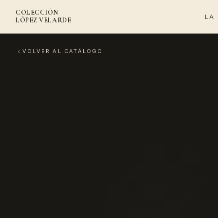
COLECCIÓN
LA
LÓPEZ VELARDE
VOLVER AL CATÁLOGO