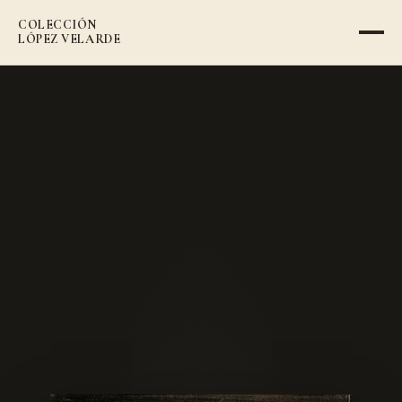
COLECCIÓN
VOLVER AL CATÁLOGO
LÓPEZ VELARDE