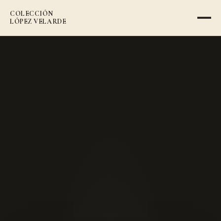
COLECCIÓN
VOLVER AL CATÁLOGO
LÓPEZ VELARDE