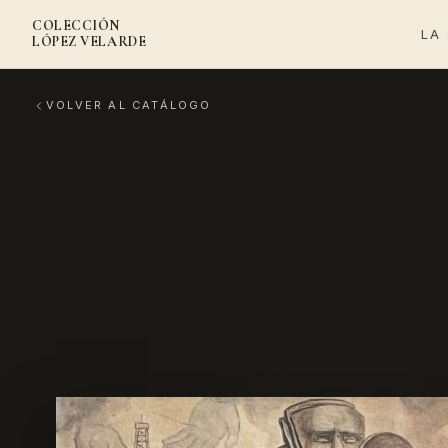
COLECCIÓN
LA
LÓPEZ VELARDE
VOLVER AL CATÁLOGO