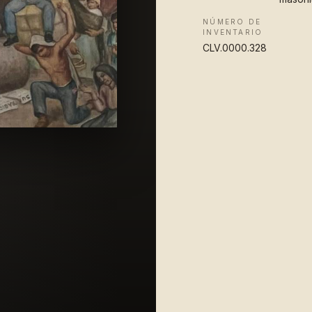
NÚMERO DE
INVENTARIO
CLV.0000.328