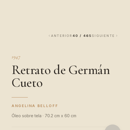
ANTERIOR
40 / 465
SIGUIENTE
1947
Retrato de Germán
Cueto
ANGELINA BELLOFF
Óleo sobre tela · 70.2 cm x 60 cm