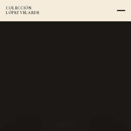
COLECCIÓN
VOLVER AL CATÁLOGO
LÓPEZ VELARDE