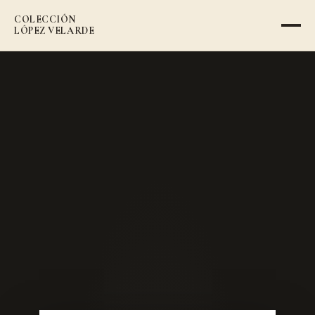
COLECCIÓN
VOLVER AL CATÁLOGO
LÓPEZ VELARDE