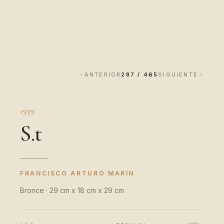
ANTERIOR
287 / 465
SIGUIENTE
1939
S.t
FRANCISCO ARTURO MARÍN
Bronce · 29 cm x 18 cm x 29 cm