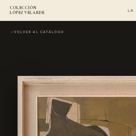
COLECCIÓN
LA
LÓPEZ VELARDE
VOLVER AL CATÁLOGO