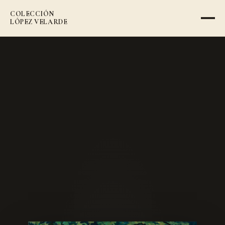
COLECCIÓN
VOLVER AL CATÁLOGO
LÓPEZ VELARDE