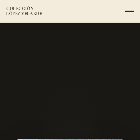
COLECCIÓN
VOLVER AL CATÁLOGO
LÓPEZ VELARDE