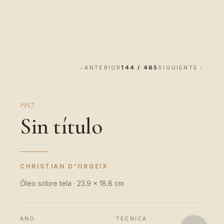
ANTERIOR
144 / 465
SIGUIENTE
1957
Sin título
CHRISTIAN D'ORGEIX
Óleo sobre tela · 23.9 x 18.8 cm
AÑO
TÉCNICA