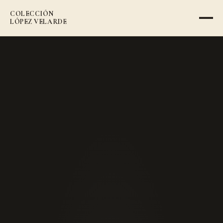
COLECCIÓN
VOLVER AL CATÁLOGO
LÓPEZ VELARDE