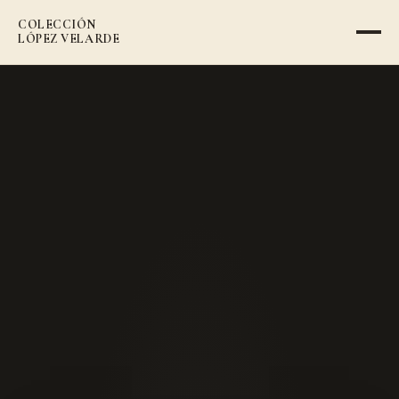
COLECCIÓN
VOLVER AL CATÁLOGO
LÓPEZ VELARDE