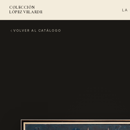
COLECCIÓN
LA
LÓPEZ VELARDE
VOLVER AL CATÁLOGO