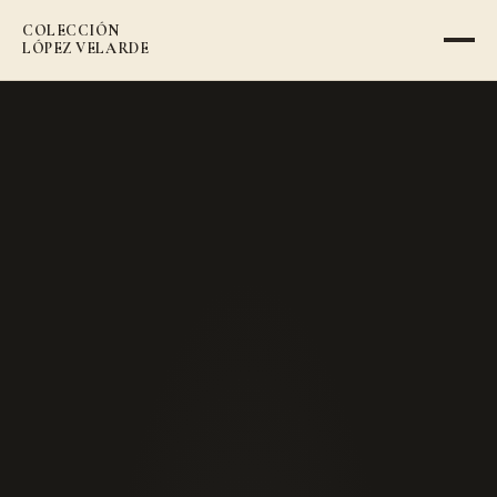
COLECCIÓN
VOLVER AL CATÁLOGO
LÓPEZ VELARDE