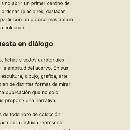
, sino abrir un primer camino de
, ordenar relaciones, destacar
partir con un público más amplio
la colección.
esta en diálogo
, fichas y textos curatoriales
la amplitud del acervo. En sus
escultura, dibujo, gráfica, arte
lan de distintas formas de mirar
na publicación que no solo
e propone una narrativa.
s de todo libro de colección
Cada obra incluida representa