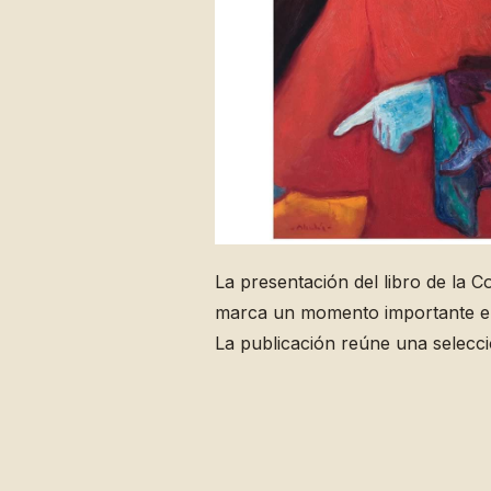
La presentación del libro de la 
marca un momento importante en 
La publicación reúne una selecc