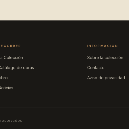
RECORRER
INFORMACIÓN
La Colección
Sobre la colección
Catálogo de obras
Contacto
Libro
Aviso de privacidad
Noticias
 reservados.