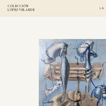
COLECCIÓN
LA
LÓPEZ VELARDE