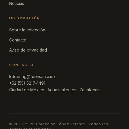
Noticias
INFORMACIÓN
Sobre la colección
Contacto
Aviso de privacidad
CONTACTO
kdoering@fuensanta.mx
+52 (55) 5217·4491
Ciudad de México · Aguascalientes · Zacatecas
© 2010–2026 Colección López Velarde · Todos los