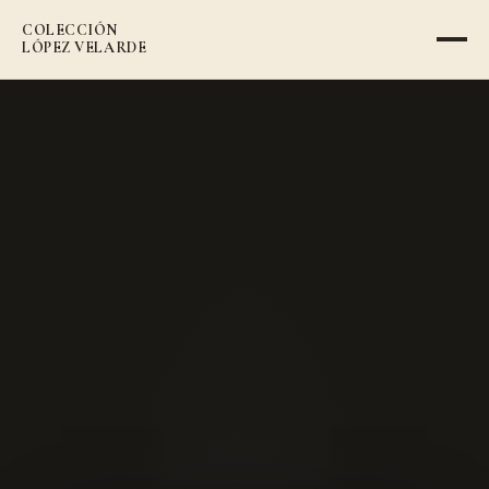
COLECCIÓN
VOLVER AL CATÁLOGO
LÓPEZ VELARDE