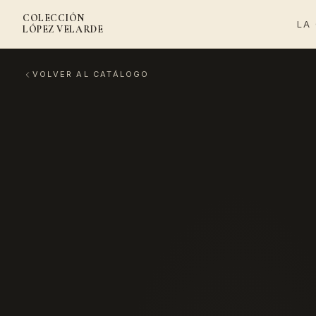
COLECCIÓN
LA
LÓPEZ VELARDE
VOLVER AL CATÁLOGO