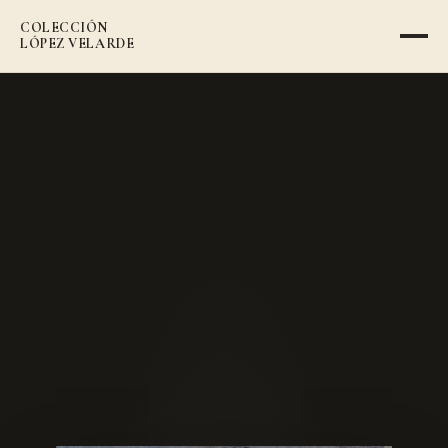
COLECCIÓN
VOLVER AL CATÁLOGO
LÓPEZ VELARDE