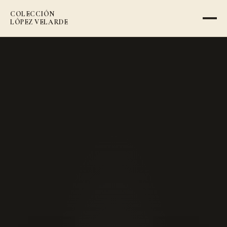
COLECCIÓN
VOLVER AL CATÁLOGO
LÓPEZ VELARDE