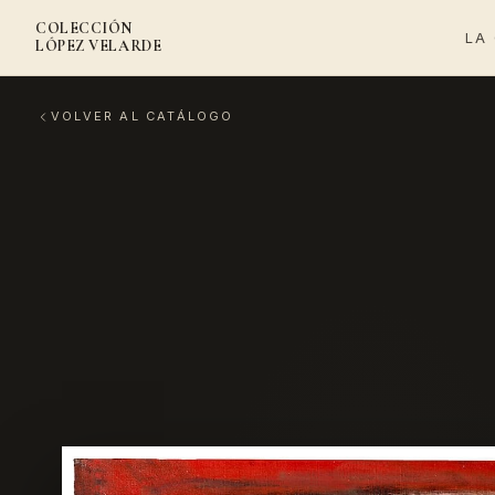
COLECCIÓN
LA
LÓPEZ VELARDE
VOLVER AL CATÁLOGO