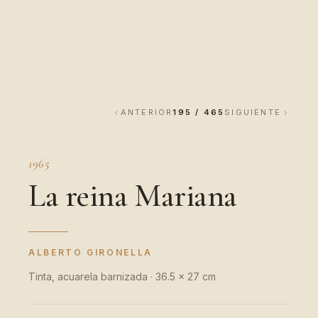
ANTERIOR
195 / 465
SIGUIENTE
1965
La reina Mariana
ALBERTO GIRONELLA
Tinta, acuarela barnizada · 36.5 x 27 cm