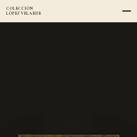
COLECCIÓN
VOLVER AL CATÁLOGO
LÓPEZ VELARDE